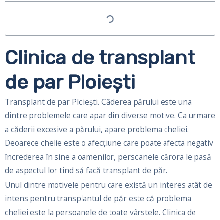
Clinica de transplant
de par Ploieşti
Transplant de par Ploieşti. Căderea părului este una
dintre problemele care apar din diverse motive. Ca urmare
a căderii excesive a părului, apare problema cheliei.
Deoarece chelie este o afecțiune care poate afecta negativ
încrederea în sine a oamenilor, persoanele cărora le pasă
de aspectul lor tind să facă transplant de păr.
Unul dintre motivele pentru care există un interes atât de
intens pentru transplantul de păr este că problema
cheliei este la persoanele de toate vârstele. Clinica de