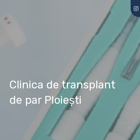
Clinica de transplant
de par Ploieşti