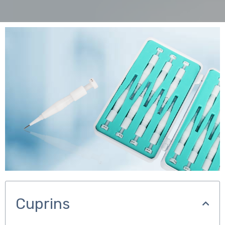
Cuprins