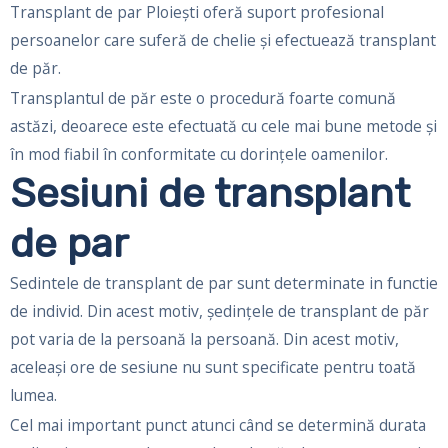
Transplant de par Ploieşti oferă suport profesional
persoanelor care suferă de chelie şi efectuează transplant
de păr.
Transplantul de păr este o procedură foarte comună
astăzi, deoarece este efectuată cu cele mai bune metode și
în mod fiabil în conformitate cu dorințele oamenilor.
Sesiuni de transplant
de par
Sedintele de transplant de par sunt determinate in functie
de individ. Din acest motiv, ședințele de transplant de păr
pot varia de la persoană la persoană. Din acest motiv,
aceleași ore de sesiune nu sunt specificate pentru toată
lumea.
Cel mai important punct atunci când se determină durata