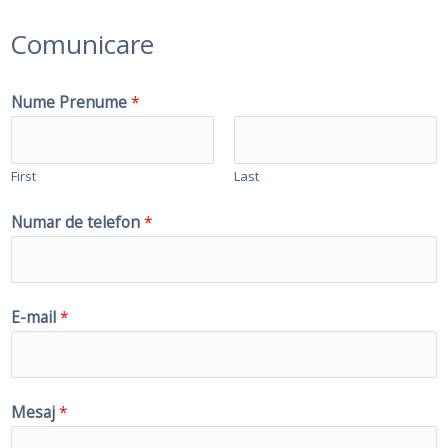
Comunicare
Nume Prenume
*
First
Last
Numar de telefon
*
E-mail
*
Mesaj
*