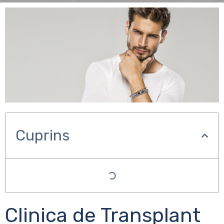
Cuprins
Clinica de Transplant