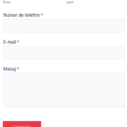
First
Last
Numar de telefon
*
E-mail
*
Mesaj
*