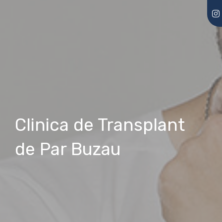
Clinica de Transplant
de Par Buzau