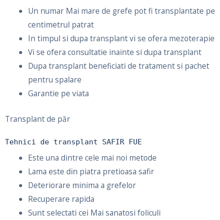
Un numar Mai mare de grefe pot fi transplantate pe
centimetrul patrat
In timpul si dupa transplant vi se ofera mezoterapie
Vi se ofera consultatie inainte si dupa transplant
Dupa transplant beneficiati de tratament si pachet
pentru spalare
Garantie pe viata
Transplant de păr
Tehnici de transplant SAFIR FUE
Este una dintre cele mai noi metode
Lama este din piatra pretioasa safir
Deteriorare minima a grefelor
Recuperare rapida
Sunt selectati cei Mai sanatosi foliculi