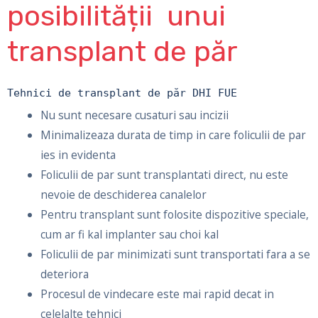
posibilității unui
transplant de păr
Tehnici de transplant de păr DHI FUE
Nu sunt necesare cusaturi sau incizii
Minimalizeaza durata de timp in care foliculii de par
ies in evidenta
Foliculii de par sunt transplantati direct, nu este
nevoie de deschiderea canalelor
Pentru transplant sunt folosite dispozitive speciale,
cum ar fi kal implanter sau choi kal
Foliculii de par minimizati sunt transportati fara a se
deteriora
Procesul de vindecare este mai rapid decat in
celelalte tehnici