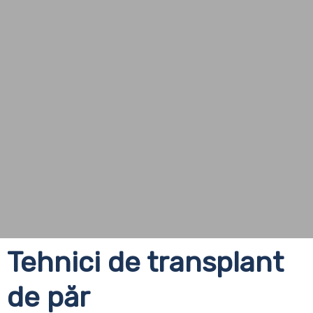
Tehnici de transplant
de păr