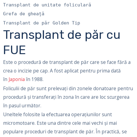
Transplant de unitate foliculară
Grefa de gheață
Transplant de păr Golden Tip
Transplant de păr cu
FUE
Este o procedură de transplant de păr care se face fără a
crea o incizie pe cap. A fost aplicat pentru prima dată
în
Japonia
în 1988.
Foliculii de păr sunt prelevați din zonele donatoare pentru
procedură și transferați în zona în care are loc scurgerea
în pasul următor.
Uneltele folosite la efectuarea operațiunilor sunt
micromotoare. Este una dintre cele mai vechi și mai
populare proceduri de transplant de păr. În practică, se