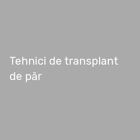
Tehnici de transplant
de păr