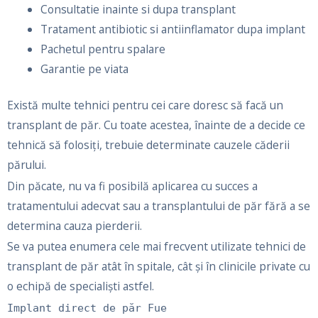
Consultatie inainte si dupa transplant
Tratament antibiotic si antiinflamator dupa implant
Pachetul pentru spalare
Garantie pe viata
Există multe tehnici pentru cei care doresc să facă un
transplant de păr. Cu toate acestea, înainte de a decide ce
tehnică să folosiți, trebuie determinate cauzele căderii
părului.
Din păcate, nu va fi posibilă aplicarea cu succes a
tratamentului adecvat sau a transplantului de păr fără a se
determina cauza pierderii.
Se va putea enumera cele mai frecvent utilizate tehnici de
transplant de păr atât în ​​spitale, cât și în clinicile private cu
o echipă de specialiști astfel.
Implant direct de păr Fue