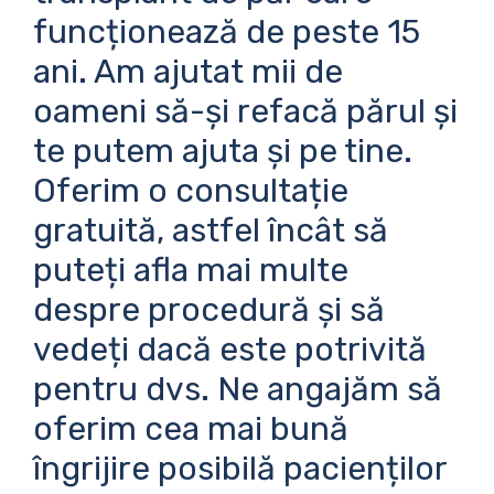
funcționează de peste 15
ani. Am ajutat mii de
oameni să-și refacă părul și
te putem ajuta și pe tine.
Oferim o consultație
gratuită, astfel încât să
puteți afla mai multe
despre procedură și să
vedeți dacă este potrivită
pentru dvs. Ne angajăm să
oferim cea mai bună
îngrijire posibilă pacienților