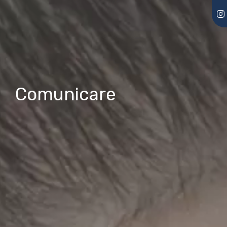
Comunicare