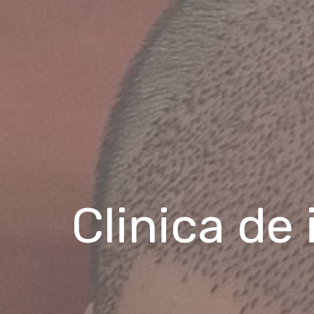
Clinica de