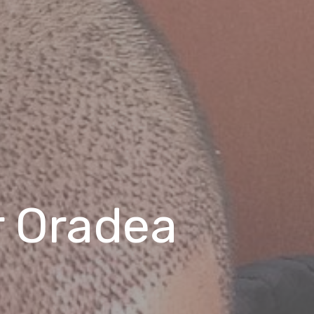
r Oradea