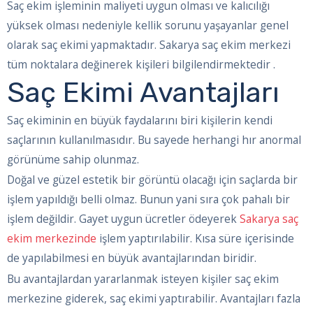
Saç ekim işleminin maliyeti uygun olması ve kalıcılığı
yüksek olması nedeniyle kellik sorunu yaşayanlar genel
olarak saç ekimi yapmaktadır. Sakarya saç ekim merkezi
tüm noktalara değinerek kişileri bilgilendirmektedir .
Saç Ekimi Avantajları
Saç ekiminin en büyük faydalarını biri kişilerin kendi
saçlarının kullanılmasıdır. Bu sayede herhangi hır anormal
görünüme sahip olunmaz.
Doğal ve güzel estetik bir görüntü olacağı için saçlarda bir
işlem yapıldığı belli olmaz. Bunun yani sıra çok pahalı bir
işlem değildir. Gayet uygun ücretler ödeyerek
Sakarya saç
ekim merkezinde
işlem yaptırılabilir. Kısa süre içerisinde
de yapılabilmesi en büyük avantajlarından biridir.
Bu avantajlardan yararlanmak isteyen kişiler saç ekim
merkezine giderek, saç ekimi yaptırabilir. Avantajları fazla