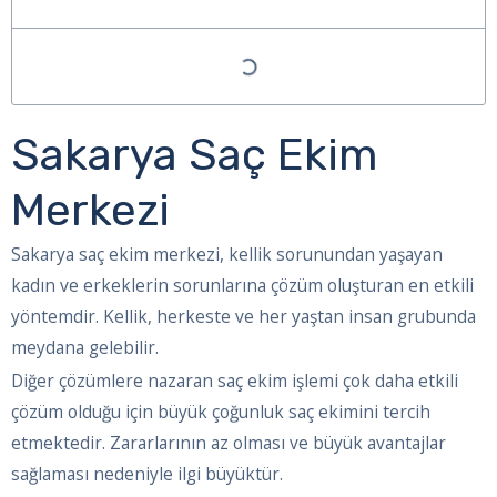
Sakarya Saç Ekim
Merkezi
Sakarya saç ekim merkezi, kellik sorunundan yaşayan
kadın ve erkeklerin sorunlarına çözüm oluşturan en etkili
yöntemdir. Kellik, herkeste ve her yaştan insan grubunda
meydana gelebilir.
Diğer çözümlere nazaran saç ekim işlemi çok daha etkili
çözüm olduğu için büyük çoğunluk saç ekimini tercih
etmektedir. Zararlarının az olması ve büyük avantajlar
sağlaması nedeniyle ilgi büyüktür.