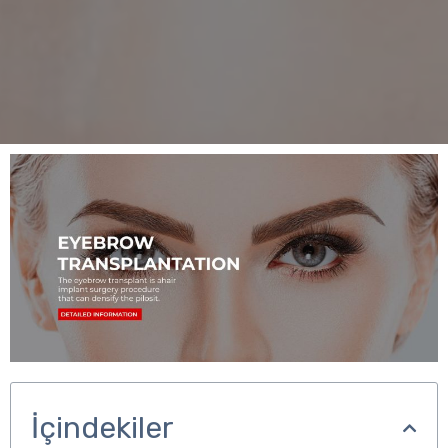
İçindekiler