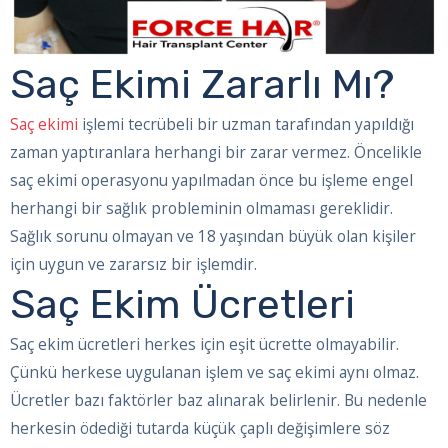
Saç Ekimi Zararlı Mı?
Saç ekimi
işlemi tecrübeli bir uzman tarafından yapıldığı
zaman yaptıranlara herhangi bir zarar vermez. Öncelikle
saç ekimi operasyonu yapılmadan önce bu işleme engel
herhangi bir sağlık probleminin olmaması gereklidir.
Sağlık sorunu olmayan ve 18 yaşından büyük olan kişiler
için uygun ve zararsız bir işlemdir.
Saç Ekim Ücretleri
Saç ekim ücretleri herkes için eşit ücrette olmayabilir.
Çünkü herkese uygulanan işlem ve saç ekimi aynı olmaz.
Ücretler bazı faktörler baz alınarak belirlenir. Bu nedenle
herkesin ödediği tutarda küçük çaplı değişimlere söz