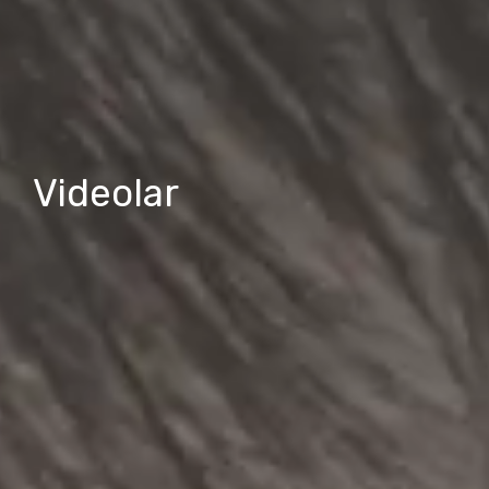
Videolar