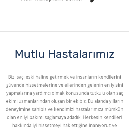
Mutlu Hastalarımız
Biz, saçı eski haline getirmek ve insanların kendilerini
güvende hissetmelerine ve ellerinden gelenin en iyisini
yapmalarına yardımcı olmak konusunda tutkulu olan saç
ekimi uzmanlarından oluşan bir ekibiz. Bu alanda yılların
deneyimine sahibiz ve kendimizi hastalarımıza mümkün
olan en iyi bakımı sağlamaya adadık. Herkesin kendileri
hakkında iyi hissetmeyi hak ettiğine inanıyoruz ve