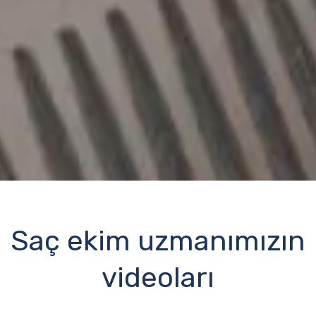
Saç ekim uzmanımızın
videoları