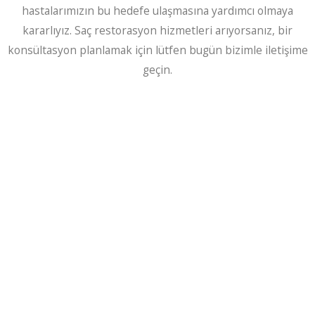
hastalarımızın bu hedefe ulaşmasına yardımcı olmaya
kararlıyız. Saç restorasyon hizmetleri arıyorsanız, bir
konsültasyon planlamak için lütfen bugün bizimle iletişime
geçin.