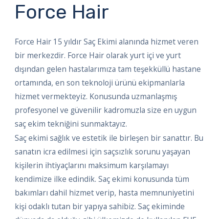
Force Hair
Force Hair 15 yıldır Saç Ekimi alanında hizmet veren
bir merkezdir. Force Hair olarak yurt içi ve yurt
dışından gelen hastalarımıza tam teşekküllü hastane
ortamında, en son teknoloji ürünü ekipmanlarla
hizmet vermekteyiz. Konusunda uzmanlaşmış
profesyonel ve güvenilir kadromuzla size en uygun
saç ekim tekniğini sunmaktayız.
Saç ekimi sağlık ve estetik ile birleşen bir sanattır. Bu
sanatın icra edilmesi için saçsızlık sorunu yaşayan
kişilerin ihtiyaçlarını maksimum karşılamayı
kendimize ilke edindik. Saç ekimi konusunda tüm
bakımları dahil hizmet verip, hasta memnuniyetini
kişi odaklı tutan bir yapıya sahibiz. Saç ekiminde