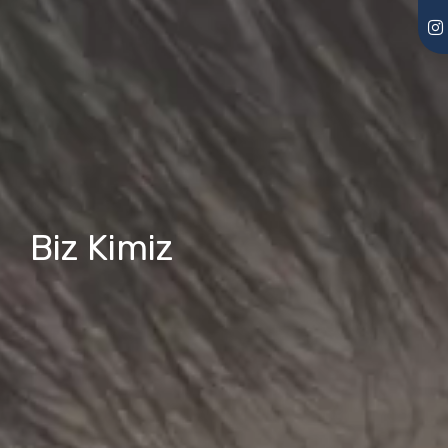
Biz Kimiz