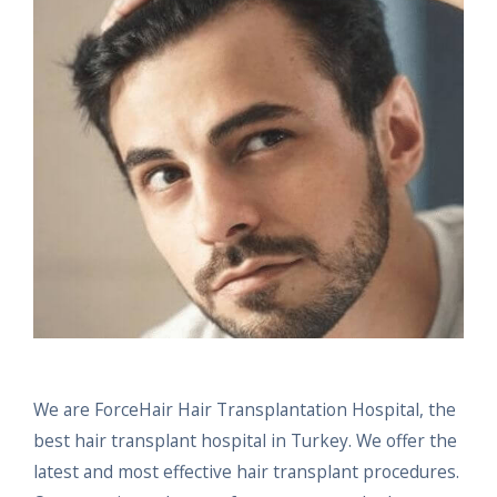
We are ForceHair Hair Transplantation Hospital, the
best hair transplant hospital in Turkey. We offer the
latest and most effective hair transplant procedures.