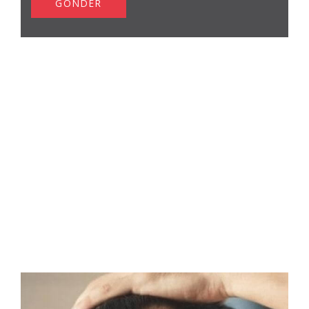
GÖNDER