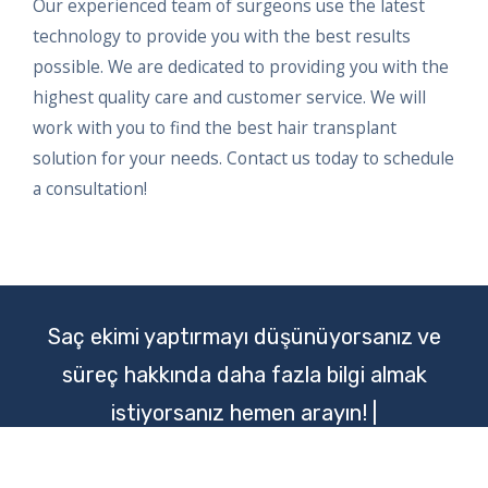
Our experienced team of surgeons use the latest
technology to provide you with the best results
possible. We are dedicated to providing you with the
highest quality care and customer service. We will
work with you to find the best hair transplant
solution for your needs. Contact us today to schedule
a consultation!
Saç ekimi yaptırmayı düşünüyorsanız ve
süreç hakkında daha fazla bilgi almak
istiyorsanız hemen arayın! |
+905538680868