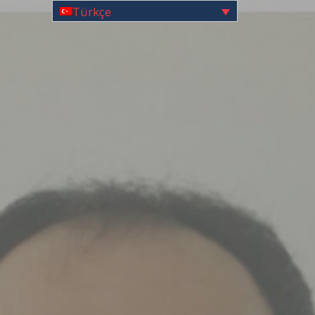
Türkçe