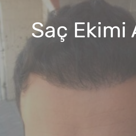
Saç Ekimi 