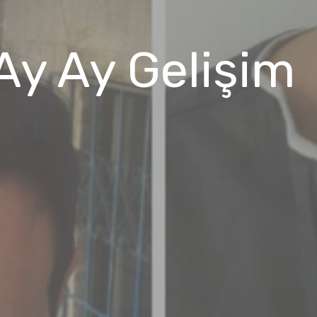
Ay Ay Gelişim