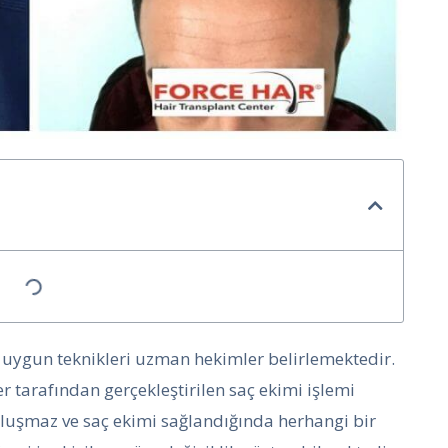
 uygun teknikleri uzman hekimler belirlemektedir.
 tarafından gerçekleştirilen saç ekimi işlemi
oluşmaz ve saç ekimi sağlandığında herhangi bir