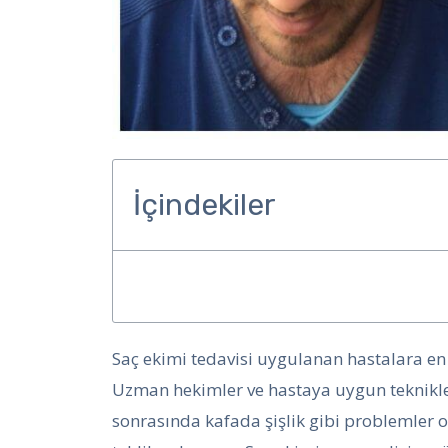
İçindekiler
Saç ekimi tedavisi uygulanan hastalara en
Uzman hekimler ve hastaya uygun teknikler
sonrasında kafada şişlik gibi problemler 