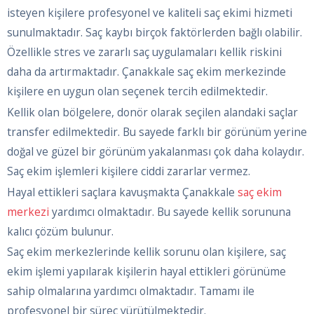
isteyen kişilere profesyonel ve kaliteli saç ekimi hizmeti
sunulmaktadır. Saç kaybı birçok faktörlerden bağlı olabilir.
Özellikle stres ve zararlı saç uygulamaları kellik riskini
daha da artırmaktadır. Çanakkale saç ekim merkezinde
kişilere en uygun olan seçenek tercih edilmektedir.
Kellik olan bölgelere, donör olarak seçilen alandaki saçlar
transfer edilmektedir. Bu sayede farklı bir görünüm yerine
doğal ve güzel bir görünüm yakalanması çok daha kolaydır.
Saç ekim işlemleri kişilere ciddi zararlar vermez.
Hayal ettikleri saçlara kavuşmakta Çanakkale
saç ekim
merkezi
yardımcı olmaktadır. Bu sayede kellik sorununa
kalıcı çözüm bulunur.
Saç ekim merkezlerinde kellik sorunu olan kişilere, saç
ekim işlemi yapılarak kişilerin hayal ettikleri görünüme
sahip olmalarına yardımcı olmaktadır. Tamamı ile
profesyonel bir süreç yürütülmektedir.