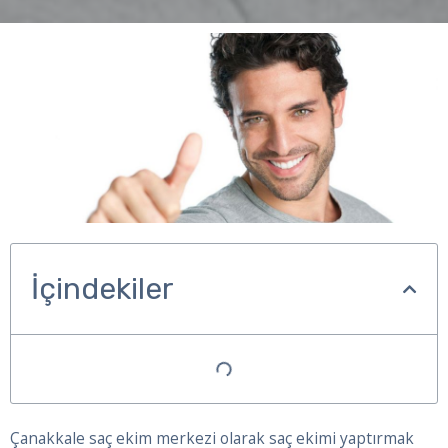
İçindekiler
Çanakkale saç ekim merkezi olarak saç ekimi yaptırmak