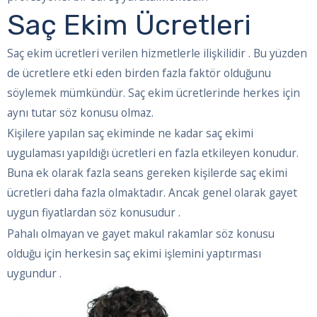
Saç Ekim Ücretleri
Saç ekim ücretleri verilen hizmetlerle ilişkilidir . Bu yüzden
de ücretlere etki eden birden fazla faktör olduğunu
söylemek mümkündür. Saç ekim ücretlerinde herkes için
aynı tutar söz konusu olmaz.
Kişilere yapılan saç ekiminde ne kadar saç ekimi
uygulaması yapıldığı ücretleri en fazla etkileyen konudur.
Buna ek olarak fazla seans gereken kişilerde saç ekimi
ücretleri daha fazla olmaktadır. Ancak genel olarak gayet
uygun fiyatlardan söz konusudur .
Pahalı olmayan ve gayet makul rakamlar söz konusu
olduğu için herkesin saç ekimi işlemini yaptırması
uygundur .