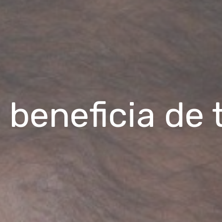
 beneficia de 