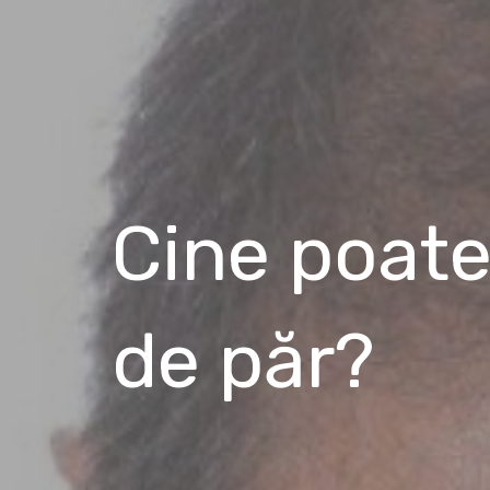
Cine poate
de păr?