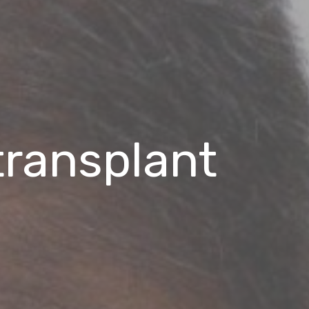
transplant