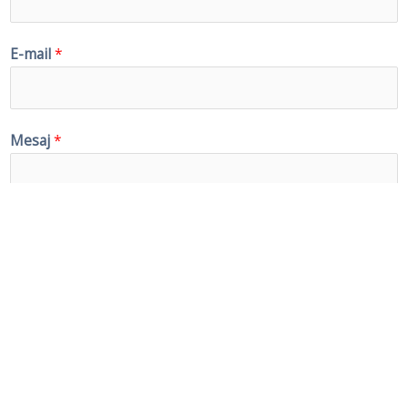
E-mail
*
Mesaj
*
TRIMITE