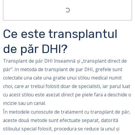
Ce este transplantul
de păr DHI?
Transplant de păr DHI înseamnă și „transplant direct de
păr”. In metoda de transplant de par DHI, grefele sunt
colectate una cate una gratie unui stilou medical numit
choi, care ar trebui folosit doar de specialisti, iar parul luat
cu acest stilou este asezat direct pe piele fara a deschide o
incizie sau un canal.
În metodele cunoscute de tratament cu transplant de păr,
aceste două metode sunt efectuate separat, datorită
stiloului special folosit, procedura se reduce la unul și