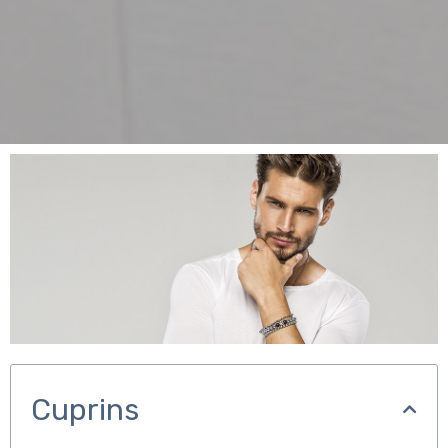
Cuprins