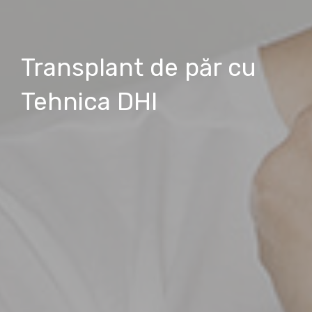
Transplant de păr cu
Tehnica DHI