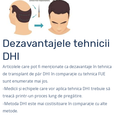
Dezavantajele tehnicii
DHI
Articolele care pot fi menționate ca dezavantaje în tehnica
de transplant de păr DHI în comparație cu tehnica FUE
sunt enumerate mai jos.
-Medicii și echipele care vor aplica tehnica DHI trebuie să
treacă printr-un proces lung de pregătire.
-Metoda DHI este mai costisitoare în comparație cu alte
metode.