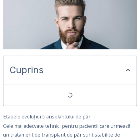
Cuprins
Etapele evoluției transplantului de păr
Cele mai adecvate tehnici pentru pacienții care urmează
un tratament de transplant de păr sunt stabilite de