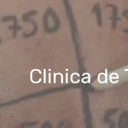
Clinica de 