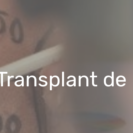
Transplant de 