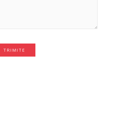
TRIMITE