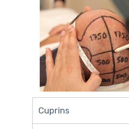
Cuprins