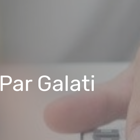
Par Galati