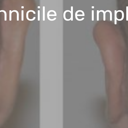
hnicile de imp