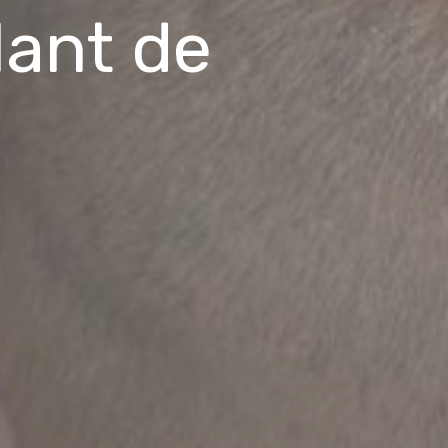
lant de