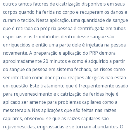
outros tantos fatores de cicatrização disponíveis em seus
corpos quando há ferida no corpo e recuperam os danos e
curam o tecido. Nesta aplicação, uma quantidade de sangue
que é retirada da própria pessoa é centrifugada em tubos
especiais e os trombócitos dentro desse sangue são
enriquecidos e então uma parte dele é injetada na pessoa
novamente. A preparação e aplicação do PRP demora
aproximadamente 20 minutos e como é adquirido a partir
do sangue da pessoa em sistema fechado, os riscos como
ser infectado como doença ou reações alérgicas não estão
em questão. Este tratamento que é frequentemente usado
para rejuvenescimento e cicatrização de feridas hoje é
aplicado seriamente para problemas capilares como a
mesoterapia. Nas aplicações que são feitas nas raízes
capilares, observou-se que as raízes capilares são
rejuvenescidas, engrossadas e se tornam abundantes. O