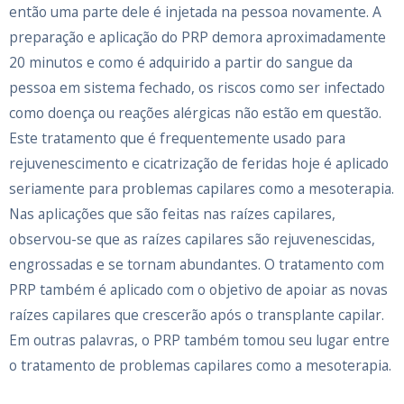
então uma parte dele é injetada na pessoa novamente. A
preparação e aplicação do PRP demora aproximadamente
20 minutos e como é adquirido a partir do sangue da
pessoa em sistema fechado, os riscos como ser infectado
como doença ou reações alérgicas não estão em questão.
Este tratamento que é frequentemente usado para
rejuvenescimento e cicatrização de feridas hoje é aplicado
seriamente para problemas capilares como a mesoterapia.
Nas aplicações que são feitas nas raízes capilares,
observou-se que as raízes capilares são rejuvenescidas,
engrossadas e se tornam abundantes. O tratamento com
PRP também é aplicado com o objetivo de apoiar as novas
raízes capilares que crescerão após o transplante capilar.
Em outras palavras, o PRP também tomou seu lugar entre
o tratamento de problemas capilares como a mesoterapia.