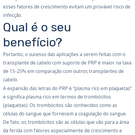
esses fatores de crescimento evitam um provável risco de
infecção.
Qual é o seu
benefício?
Portanto, o sucesso das aplicações a serem feitas com o
transplante de cabelo com suporte de PRP é maior na taxa
de 15-25% em comparação com outros transplantes de
cabelo.
A expansão das letras do PRP é ”plasma rico em plaquetas”
e significa plasma rico em termos de trombócitos
(plaquetas). Os trombócitos são conhecidos como as
células do sangue que fornecem a coagulação do sangue.
De fato, os trombócitos são as células que vão para a área
da ferida com fatores especialmente de crescimento e