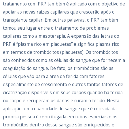
tratamento com PRP também é aplicado com o objetivo de
apoiar as novas raízes capilares que crescerão após o
transplante capilar. Em outras palavras, o PRP também
tomou seu lugar entre o tratamento de problemas
capilares como a mesoterapia. A expansão das letras do
PRP é ”plasma rico em plaquetas” e significa plasma rico
em termos de trombócitos (plaquetas). Os trombócitos
são conhecidos como as células do sangue que fornecem a
coagulação do sangue. De fato, os trombócitos são as
células que vão para a área da ferida com fatores
especialmente de crescimento e outros tantos fatores de
cicatrização disponíveis em seus corpos quando há ferida
no corpo e recuperam os danos e curam o tecido. Nesta
aplicação, uma quantidade de sangue que é retirada da
própria pessoa é centrifugada em tubos especiais e os
trombócitos dentro desse sangue são enriquecidos e