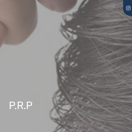
P.R.P