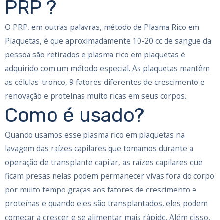
PRP ?
O PRP, em outras palavras, método de Plasma Rico em
Plaquetas, é que aproximadamente 10-20 cc de sangue da
pessoa são retirados e plasma rico em plaquetas é
adquirido com um método especial. As plaquetas mantêm
as células-tronco, 9 fatores diferentes de crescimento e
renovação e proteínas muito ricas em seus corpos.
Como é usado?
Quando usamos esse plasma rico em plaquetas na
lavagem das raízes capilares que tomamos durante a
operação de transplante capilar, as raízes capilares que
ficam presas nelas podem permanecer vivas fora do corpo
por muito tempo graças aos fatores de crescimento e
proteínas e quando eles são transplantados, eles podem
começar a crescer e se alimentar mais rápido. Além disso,