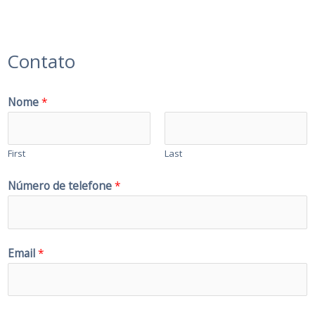
Contato
Nome
*
First
Last
Número de telefone
*
Email
*