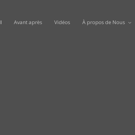
l
Avant après
Vidéos
À propos de Nous