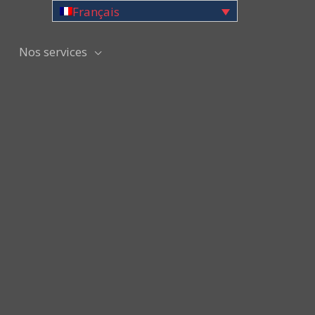
Français
Nos services