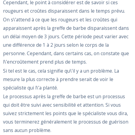
Cependant, le point à considérer est de savoir si ces
rougeurs et croûtes disparaissent dans le temps prévu.
On s\’attend à ce que les rougeurs et les croûtes qui
apparaissent après la greffe de barbe disparaissent dans
un délai moyen de 3 jours. Cette période peut varier avec
une différence de 1 à 2 jours selon le corps de la
personne. Cependant, dans certains cas, on constate que
l\’encroûtement prend plus de temps.
Si tel est le cas, cela signifie qu\’il y a un problème. La
mesure la plus correcte à prendre serait de voir le
spécialiste qui l\’a planté.
Le processus après la greffe de barbe est un processus
qui doit être suivi avec sensibilité et attention. Si vous
suivez strictement les points que le spécialiste vous dira,
vous terminerez généralement le processus de guérison
sans aucun problème.