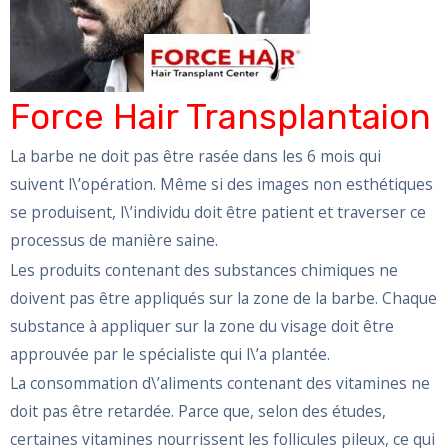
Force Hair Transplantaion
La barbe ne doit pas être rasée dans les 6 mois qui
suivent l\’opération. Même si des images non esthétiques
se produisent, l\’individu doit être patient et traverser ce
processus de manière saine.
Les produits contenant des substances chimiques ne
doivent pas être appliqués sur la zone de la barbe. Chaque
substance à appliquer sur la zone du visage doit être
approuvée par le spécialiste qui l\’a plantée.
La consommation d\’aliments contenant des vitamines ne
doit pas être retardée. Parce que, selon des études,
certaines vitamines nourrissent les follicules pileux, ce qui