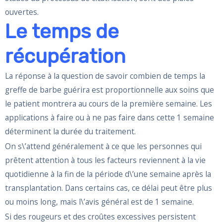
ouvertes.
Le temps de
récupération
La réponse à la question de savoir combien de temps la
greffe de barbe guérira est proportionnelle aux soins que
le patient montrera au cours de la première semaine. Les
applications à faire ou à ne pas faire dans cette 1 semaine
déterminent la durée du traitement.
On s\’attend généralement à ce que les personnes qui
prêtent attention à tous les facteurs reviennent à la vie
quotidienne à la fin de la période d\’une semaine après la
transplantation. Dans certains cas, ce délai peut être plus
ou moins long, mais l\’avis général est de 1 semaine.
Si des rougeurs et des croûtes excessives persistent