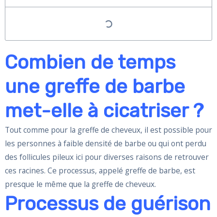
Combien de temps
une greffe de barbe
met-elle à cicatriser ?
Tout comme pour la greffe de cheveux, il est possible pour
les personnes à faible densité de barbe ou qui ont perdu
des follicules pileux ici pour diverses raisons de retrouver
ces racines. Ce processus, appelé greffe de barbe, est
presque le même que la greffe de cheveux.
Processus de guérison