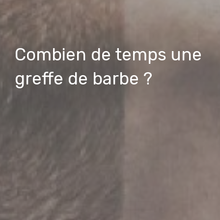
Combien de temps une
greffe de barbe ?