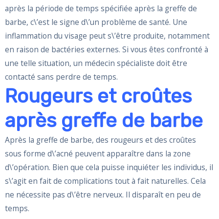
après la période de temps spécifiée après la greffe de
barbe, c\’est le signe d\’un problème de santé. Une
inflammation du visage peut s\’être produite, notamment
en raison de bactéries externes. Si vous êtes confronté à
une telle situation, un médecin spécialiste doit être
contacté sans perdre de temps.
Rougeurs et croûtes
après greffe de barbe
Après la greffe de barbe, des rougeurs et des croûtes
sous forme d\’acné peuvent apparaître dans la zone
d\’opération. Bien que cela puisse inquiéter les individus, il
s\’agit en fait de complications tout à fait naturelles. Cela
ne nécessite pas d\’être nerveux. Il disparaît en peu de
temps.