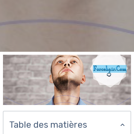
Table des matières