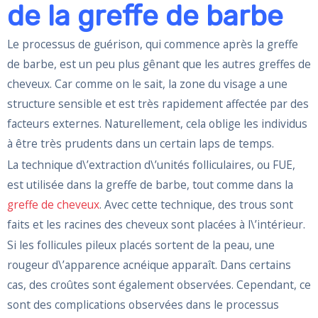
de la greffe de barbe
Le processus de guérison, qui commence après la greffe
de barbe, est un peu plus gênant que les autres greffes de
cheveux. Car comme on le sait, la zone du visage a une
structure sensible et est très rapidement affectée par des
facteurs externes. Naturellement, cela oblige les individus
à être très prudents dans un certain laps de temps.
La technique d\’extraction d\’unités folliculaires, ou FUE,
est utilisée dans la greffe de barbe, tout comme dans la
greffe de cheveux
. Avec cette technique, des trous sont
faits et les racines des cheveux sont placées à l\’intérieur.
Si les follicules pileux placés sortent de la peau, une
rougeur d\’apparence acnéique apparaît. Dans certains
cas, des croûtes sont également observées. Cependant, ce
sont des complications observées dans le processus