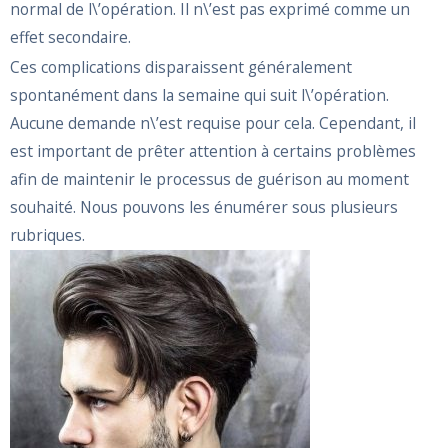
normal de l\’opération. Il n\’est pas exprimé comme un
effet secondaire.
Ces complications disparaissent généralement
spontanément dans la semaine qui suit l\’opération.
Aucune demande n\’est requise pour cela. Cependant, il
est important de prêter attention à certains problèmes
afin de maintenir le processus de guérison au moment
souhaité. Nous pouvons les énumérer sous plusieurs
rubriques.